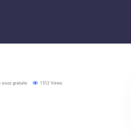
 sous gratuite
1512
Views