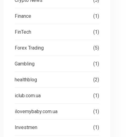
Crypto News
(5)
Finance
(1)
FinTech
(1)
Forex Trading
(5)
Gambling
(1)
healthblog
(2)
iclub.com.ua
(1)
ilovemybaby.com.ua
(1)
Investmen
(1)