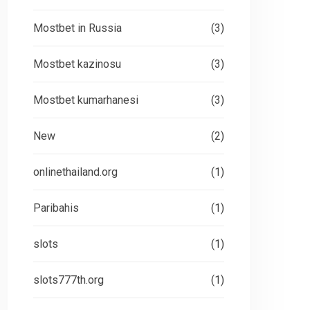
Mostbet in Russia
(3)
Mostbet kazinosu
(3)
Mostbet kumarhanesi
(3)
New
(2)
onlinethailand.org
(1)
Paribahis
(1)
slots
(1)
slots777th.org
(1)