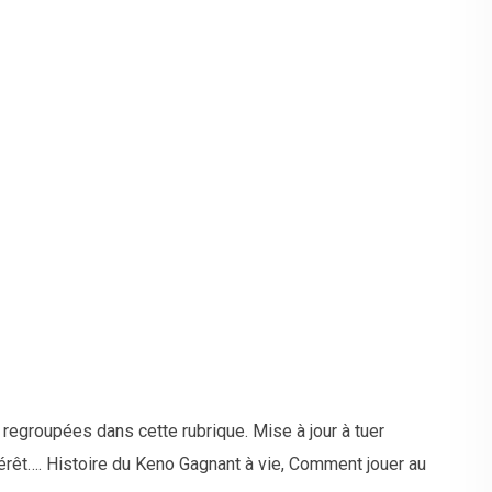
 regroupées dans cette rubrique. Mise à jour à tuer
térêt…. Histoire du Keno Gagnant à vie, Comment jouer au