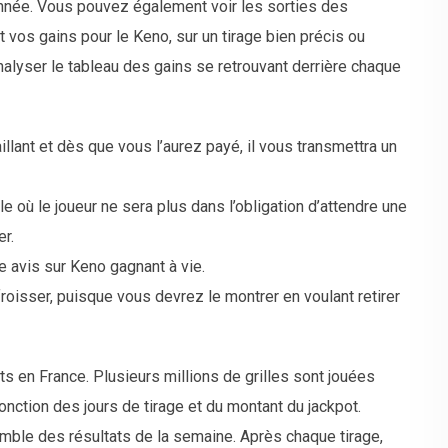
année. Vous pouvez également voir les sorties des
 vos gains pour le Keno, sur un tirage bien précis ou
alyser le tableau des gains se retrouvant derrière chaque
aillant et dès que vous l’aurez payé, il vous transmettra un
e où le joueur ne sera plus dans l’obligation d’attendre une
er.
e avis sur Keno gagnant à vie.
 froisser, puisque vous devrez le montrer en voulant retirer
nts en France. Plusieurs millions de grilles sont jouées
nction des jours de tirage et du montant du jackpot.
mble des résultats de la semaine. Après chaque tirage,