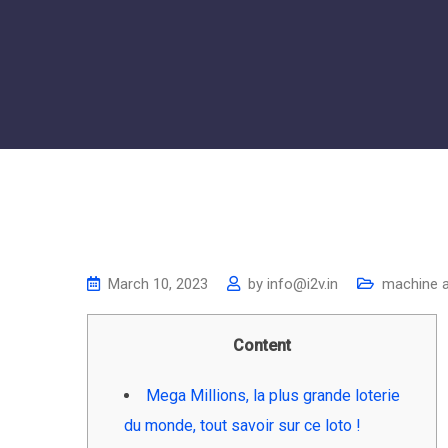
March 10, 2023
by
info@i2v.in
machine a
Content
Mega Millions, la plus grande loterie
du monde, tout savoir sur ce loto !