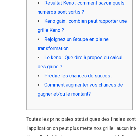
Resultat Keno : comment savoir quels
numéros sont sortis ?
Keno gain : combien peut rapporter une
grille Keno ?
Rejoignez un Groupe en pleine
transformation
Le keno : Que dire à propos du calcul
des gains ?
Prédire les chances de succès :
Comment augmenter vos chances de
gagner et/ou le montant?
Toutes les principales statistiques des finales sont
l’application on peut plus mette nos grille…aucun in