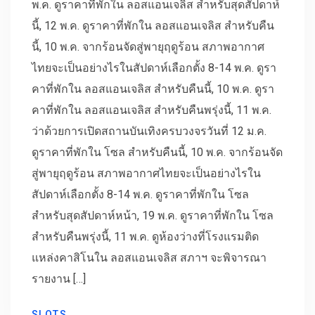
พ.ค. ดูราคาที่พักใน ลอสแอนเจลิส สำหรับสุดสัปดาห์
นี้, 12 พ.ค. ดูราคาที่พักใน ลอสแอนเจลิส สำหรับคืน
นี้, 10 พ.ค. จากร้อนจัดสู่พายุฤดูร้อน สภาพอากาศ
ไทยจะเป็นอย่างไรในสัปดาห์เลือกตั้ง 8-14 พ.ค. ดูรา
คาที่พักใน ลอสแอนเจลิส สำหรับคืนนี้, 10 พ.ค. ดูรา
คาที่พักใน ลอสแอนเจลิส สำหรับคืนพรุ่งนี้, 11 พ.ค.
ว่าด้วยการเปิดสถานบันเทิงครบวงจรวันที่ 12 ม.ค.
ดูราคาที่พักใน โซล สำหรับคืนนี้, 10 พ.ค. จากร้อนจัด
สู่พายุฤดูร้อน สภาพอากาศไทยจะเป็นอย่างไรใน
สัปดาห์เลือกตั้ง 8-14 พ.ค. ดูราคาที่พักใน โซล
สำหรับสุดสัปดาห์หน้า, 19 พ.ค. ดูราคาที่พักใน โซล
สำหรับคืนพรุ่งนี้, 11 พ.ค. ดูห้องว่างที่โรงแรมติด
แหล่งคาสิโนใน ลอสแอนเจลิส สภาฯ จะพิจารณา
รายงาน […]
SLOTS