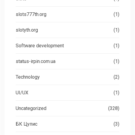
slots777th.org
(1)
slotyth.org
(1)
Software development
(1)
status-irpin.com.ua
(1)
Technology
(2)
UI/UX
(1)
Uncategorized
(328)
БК Цупис
(3)