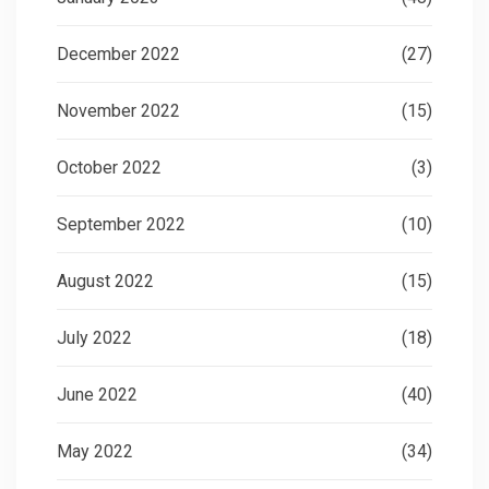
December 2022
(27)
November 2022
(15)
October 2022
(3)
September 2022
(10)
August 2022
(15)
July 2022
(18)
June 2022
(40)
May 2022
(34)