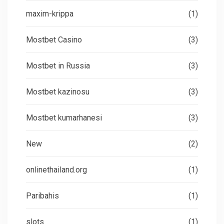
maxim-krippa
(1)
Mostbet Casino
(3)
Mostbet in Russia
(3)
Mostbet kazinosu
(3)
Mostbet kumarhanesi
(3)
New
(2)
onlinethailand.org
(1)
Paribahis
(1)
slots
(1)