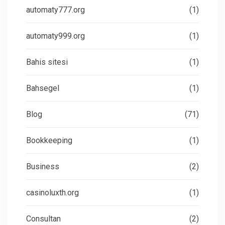
automaty777.org
(1)
automaty999.org
(1)
Bahis sitesi
(1)
Bahsegel
(1)
Blog
(71)
Bookkeeping
(1)
Business
(2)
casinoluxth.org
(1)
Consultan
(2)