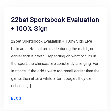
22bet Sportsbook Evaluation
+ 100% Sign
22bet Sportsbook Evaluation + 100% Sign Live
bets are bets that are made during the match, not
earlier than it starts. Depending on what occurs in
the sport, the chances are constantly changing. For
instance, if the odds were too small earlier than the
game, then after a while after it began, they can
enhance […]
BLOG