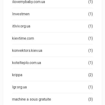
ilovemybaby.com.ua
(1)
Investmen
(1)
itlviv.org.ua
(1)
kievtime.com
(1)
konvektors.kiev.ua
(1)
kotelteplo.com.ua
(1)
krippa
(2)
lgr.org.ua
(1)
machine a sous gratuite
(3)