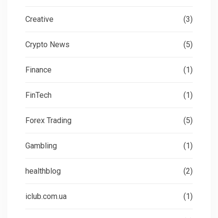
Creative
(3)
Crypto News
(5)
Finance
(1)
FinTech
(1)
Forex Trading
(5)
Gambling
(1)
healthblog
(2)
iclub.com.ua
(1)