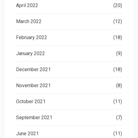
April 2022
(20)
March 2022
(12)
February 2022
(18)
January 2022
(9)
December 2021
(18)
November 2021
(8)
October 2021
(11)
September 2021
(7)
June 2021
(11)