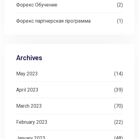
Форекс Обучение
(2)
Форекс партнерская программа
(1)
Archives
May 2023
(14)
April 2023
(39)
March 2023
(70)
February 2023
(22)
January 2023
(48)