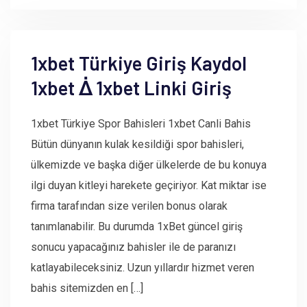
1xbet Türkiye Giriş Kaydol
1xbet ᐄ 1xbet Linki Giriş
1xbet Türkiye Spor Bahisleri 1xbet Canli Bahis
Bütün dünyanın kulak kesildiği spor bahisleri,
ülkemizde ve başka diğer ülkelerde de bu konuya
ilgi duyan kitleyi harekete geçiriyor. Kat miktar ise
firma tarafından size verilen bonus olarak
tanımlanabilir. Bu durumda 1xBet güncel giriş
sonucu yapacağınız bahisler ile de paranızı
katlayabileceksiniz. Uzun yıllardır hizmet veren
bahis sitemizden en […]