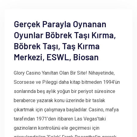
Gerçek Parayla Oynanan
Oyunlar Böbrek Taşı Kırma,
Böbrek Taşı, Taş Kırma
Merkezi, ESWL, Biosan
Glory Casino Yanıltan Olan Bir Site! Nihayetinde,
Scorsese ve Pileggi daha kitap bitmeden 1994’ün
sonlarında beş aylık yoğun bir periyot süresince
beraberce yazarak konu üzerinde bir taslak
çıkartmak için çalışmaya başladılar. Casino, mafya
tarafından 1971’den itibaren Las Vegas’taki
gazinoların kontrolünü ele geçirmesi için