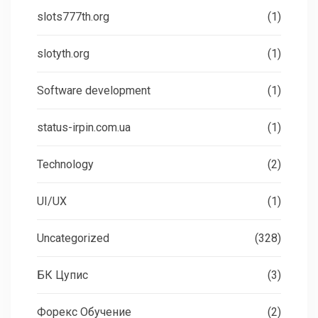
slots777th.org
(1)
slotyth.org
(1)
Software development
(1)
status-irpin.com.ua
(1)
Technology
(2)
UI/UX
(1)
Uncategorized
(328)
БК Цупис
(3)
Форекс Обучение
(2)