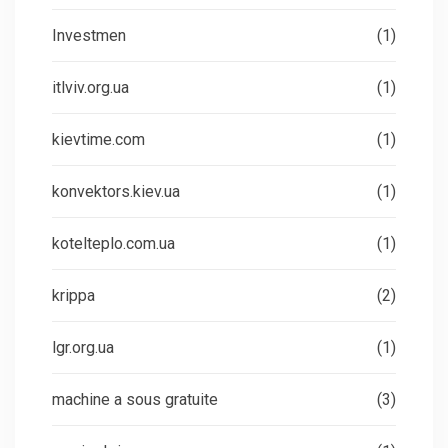
Investmen
(1)
itlviv.org.ua
(1)
kievtime.com
(1)
konvektors.kiev.ua
(1)
kotelteplo.com.ua
(1)
krippa
(2)
lgr.org.ua
(1)
machine a sous gratuite
(3)