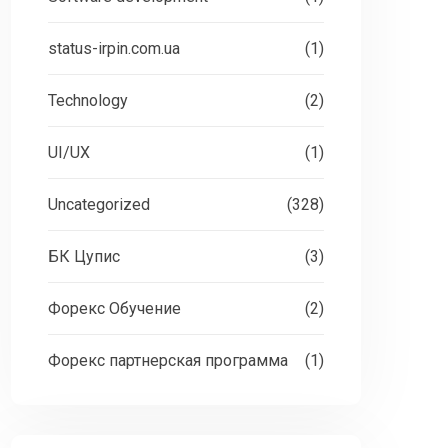
status-irpin.com.ua
(1)
Technology
(2)
UI/UX
(1)
Uncategorized
(328)
БК Цупис
(3)
Форекс Обучение
(2)
Форекс партнерская программа
(1)