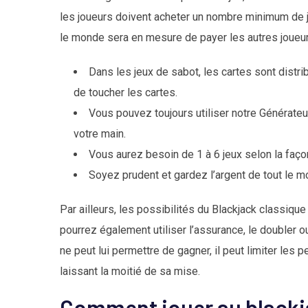
les joueurs doivent acheter un nombre minimum de je
le monde sera en mesure de payer les autres joueur
Dans les jeux de sabot, les cartes sont distrib
de toucher les cartes.
Vous pouvez toujours utiliser notre Générateu
votre main.
Vous aurez besoin de 1 à 6 jeux selon la faço
Soyez prudent et gardez l’argent de tout le m
Par ailleurs, les possibilités du Blackjack classiqu
pourrez également utiliser l’assurance, le doubler ou 
ne peut lui permettre de gagner, il peut limiter les p
laissant la moitié de sa mise.
Comment jouer au blackj