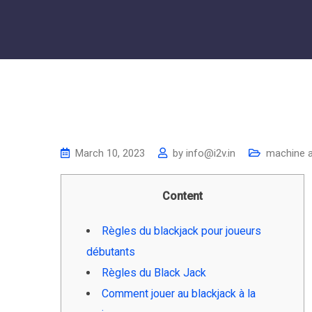
March 10, 2023
by
info@i2v.in
machine a
Content
Règles du blackjack pour joueurs
débutants
Règles du Black Jack
Comment jouer au blackjack à la