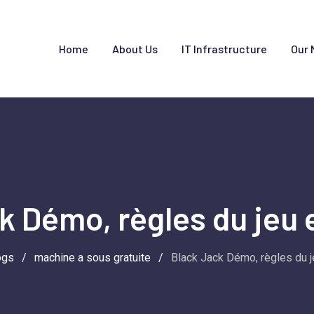
Home
About Us
IT Infrastructure
Our 
k Démo, règles du jeu 
ogs
/
machine a sous gratuite
/
Black Jack Démo, règles du j