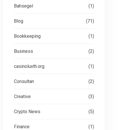
Bahsegel
(1)
Blog
(71)
Bookkeeping
(1)
Business
(2)
casinoluxth.org
(1)
Consultan
(2)
Creative
(3)
Crypto News
(5)
Finance
(1)