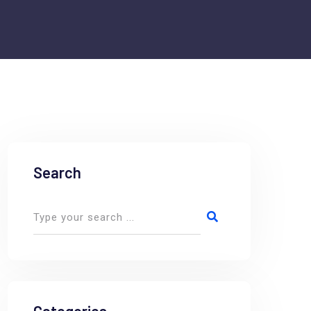
Search