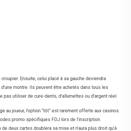
r croupier. Ensuite, celui placé à sa gauche deviendra
s d’une montre. Ils peuvent être achetés dans tous les
pas utiliser de cure-dents, d’allumettes ou d’argent réel.
e au joueur, l’option “tôt” est rarement offerte aux casinos.
odes promo spécifiques FDJ lors de l’inscription.
n de deux cartes doublera sa mise et n’aura plus droit qu’à