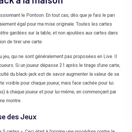
ionnant le Pontoon. En tout cas, dès que je fais le pari
 paiement égal pour ma mise originale. Toutes les cartes
 être gardées sur la table, et non ajoutées aux cartes dans
ion de tirer une carte.
u jeu, qui ne sont généralement pas proposées en Live. Il
oueurs. Si un joueur dépasse 21 après le tirage d’une carte,
iculté du black-jack est de savoir augmenter la valeur de sa
e visible pour chaque joueur, mais face cachée pour lui.
tous) à chaque joueur et pour lui-même, en commençant par
une montre.
se des Jeux
e 5 cartes ». Ceci était à l’origine une procédure contre la