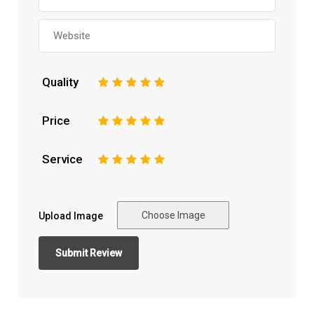
Quality
1
2
3
4
5
Price
1
2
3
4
5
Service
1
2
3
4
5
Choose Image
Upload Image