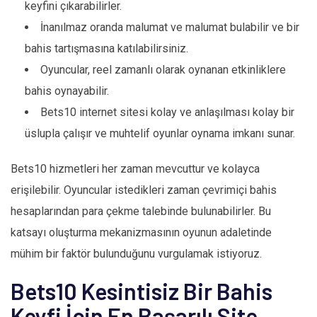
keyfini çıkarabilirler.
İnanılmaz oranda malumat ve malumat bulabilir ve bir
bahis tartışmasına katılabilirsiniz.
Oyuncular, reel zamanlı olarak oynanan etkinliklere
bahis oynayabilir.
Bets10 internet sitesi kolay ve anlaşılması kolay bir
üslupla çalışır ve muhtelif oyunlar oynama imkanı sunar.
Bets10 hizmetleri her zaman mevcuttur ve kolayca
erişilebilir. Oyuncular istedikleri zaman çevrimiçi bahis
hesaplarından para çekme talebinde bulunabilirler. Bu
katsayı oluşturma mekanizmasının oyunun adaletinde
mühim bir faktör bulunduğunu vurgulamak istiyoruz.
Bets10 Kesintisiz Bir Bahis
Keyfi İçin En Başarılı Site