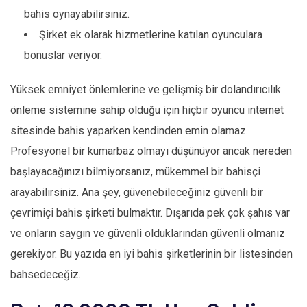
bahis oynayabilirsiniz.
Şirket ek olarak hizmetlerine katılan oyunculara
bonuslar veriyor.
Yüksek emniyet önlemlerine ve gelişmiş bir dolandırıcılık
önleme sistemine sahip olduğu için hiçbir oyuncu internet
sitesinde bahis yaparken kendinden emin olamaz.
Profesyonel bir kumarbaz olmayı düşünüyor ancak nereden
başlayacağınızı bilmiyorsanız, mükemmel bir bahisçi
arayabilirsiniz. Ana şey, güvenebileceğiniz güvenli bir
çevrimiçi bahis şirketi bulmaktır. Dışarıda pek çok şahıs var
ve onların saygın ve güvenli olduklarından güvenli olmanız
gerekiyor. Bu yazıda en iyi bahis şirketlerinin bir listesinden
bahsedeceğiz.