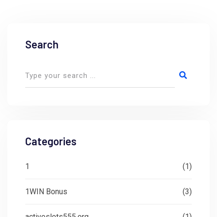
Search
Categories
1
(1)
1WIN Bonus
(3)
activeslots555.org
(1)