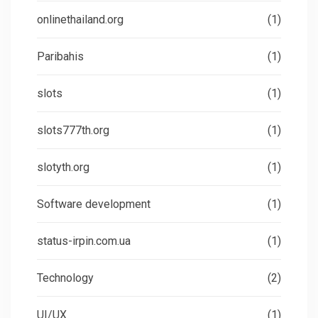
onlinethailand.org
(1)
Paribahis
(1)
slots
(1)
slots777th.org
(1)
slotyth.org
(1)
Software development
(1)
status-irpin.com.ua
(1)
Technology
(2)
UI/UX
(1)