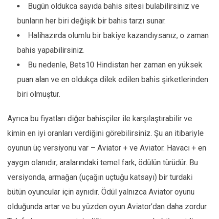
Bugün oldukca sayıda bahis sitesi bulabilirsiniz ve
bunların her biri değişik bir bahis tarzı sunar.
Halihazırda olumlu bir bakiye kazandıysanız, o zaman
bahis yapabilirsiniz.
Bu nedenle, Bets10 Hindistan her zaman en yüksek
puan alan ve en oldukça dilek edilen bahis şirketlerinden
biri olmuştur.
Ayrıca bu fiyatları diğer bahisçiler ile karşılaştırabilir ve
kimin en iyi oranları verdiğini görebilirsiniz. Şu an itibariyle
oyunun üç versiyonu var – Aviator + ve Aviator. Havacı + en
yaygın olanıdır; aralarındaki temel fark, ödülün türüdür. Bu
versiyonda, armağan (uçağın uçtuğu katsayı) bir turdaki
bütün oyuncular için aynıdır. Ödül yalnızca Aviator oyunu
olduğunda artar ve bu yüzden oyun Aviator’dan daha zordur.