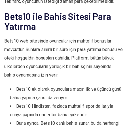
Tek fark, oyuncunun istediği zaman para çekebilmesidir.
Bets10 ile Bahis Sitesi Para
Yatırma
Bets10 web sitesinde oyuncular için muhtelif bonuslar
mevcuttur. Bunlara sınırlı bir süre için para yatırma bonusu ve
öteki hoşgeldin bonusları dahildir. Platform, bütün büyük
ülkelerden oyuncuların yerleşik bir bahisçinin sayeinde
bahis oynamasına izin verir.
Bets10 ek olarak oyunculara maçın ilk ve üçüncü günü
bahis yapma şansı da veriyor.
Bets10 Hindistan, fazlaca muhtelif spor dallarıyla
dünya çapında önder bir bahis şirketidir.
Buna ayrıca, Bets10 canlı bahis sunar, bu da herhangi