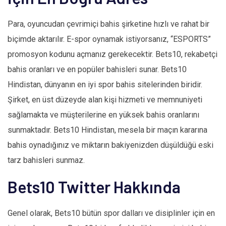
Para, oyuncudan çevrimiçi bahis şirketine hızlı ve rahat bir
biçimde aktarılır. E-spor oynamak istiyorsanız, “ESPORTS”
promosyon kodunu açmanız gerekecektir. Bets10, rekabetçi
bahis oranları ve en popüler bahisleri sunar. Bets10
Hindistan, dünyanın en iyi spor bahis sitelerinden biridir.
Şirket, en üst düzeyde alan kişi hizmeti ve memnuniyeti
sağlamakta ve müşterilerine en yüksek bahis oranlarını
sunmaktadır. Bets10 Hindistan, mesela bir maçın kararına
bahis oynadığınız ve miktarın bakiyenizden düşüldüğü eski
tarz bahisleri sunmaz.
Bets10 Twitter Hakkında
Genel olarak, Bets10 bütün spor dalları ve disiplinler için en