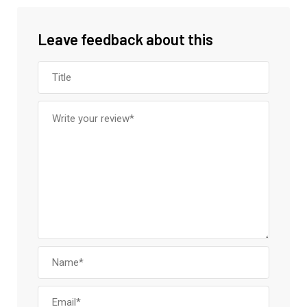
Leave feedback about this