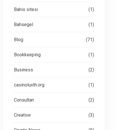
Bahis sitesi
(1)
Bahsegel
(1)
Blog
(71)
Bookkeeping
(1)
Business
(2)
casinoluxth.org
(1)
Consultan
(2)
Creative
(3)