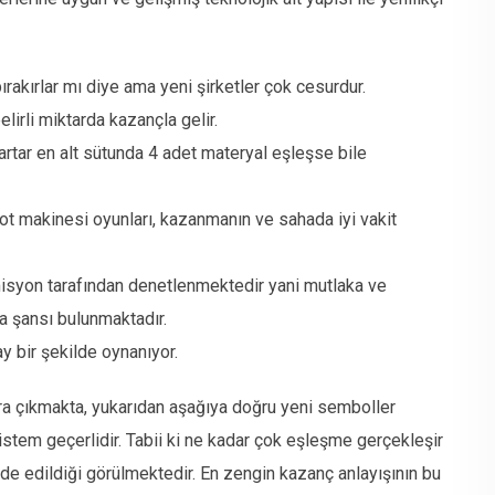
rakırlar mı diye ama yeni şirketler çok cesurdur.
lirli miktarda kazançla gelir.
artar en alt sütunda 4 adet materyal eşleşse bile
ot makinesi oyunları, kazanmanın ve sahada iyi vakit
misyon tarafından denetlenmektedir yani mutlaka ve
a şansı bulunmaktadır.
y bir şekilde oynanıyor.
ara çıkmakta, yukarıdan aşağıya doğru yeni semboller
stem geçerlidir. Tabii ki ne kadar çok eşleşme gerçekleşir
de edildiği görülmektedir. En zengin kazanç anlayışının bu