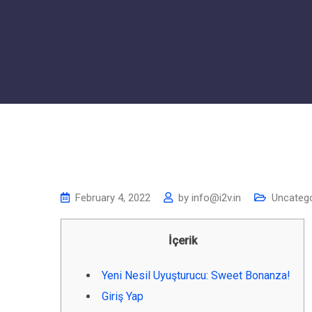
February 4, 2022
by
info@i2v.in
Uncateg
İçerik
Yeni Nesil Uyuşturucu: Sweet Bonanza!
Giriş Yap