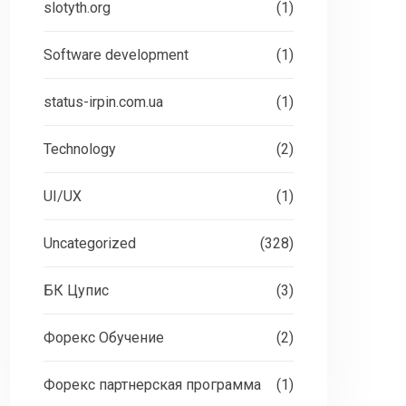
slotyth.org
(1)
Software development
(1)
status-irpin.com.ua
(1)
Technology
(2)
UI/UX
(1)
Uncategorized
(328)
БК Цупис
(3)
Форекс Обучение
(2)
Форекс партнерская программа
(1)