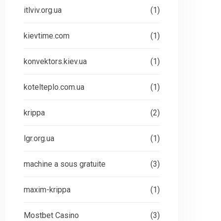
itlviv.org.ua
(1)
kievtime.com
(1)
konvektors.kiev.ua
(1)
kotelteplo.com.ua
(1)
krippa
(2)
lgr.org.ua
(1)
machine a sous gratuite
(3)
maxim-krippa
(1)
Mostbet Casino
(3)