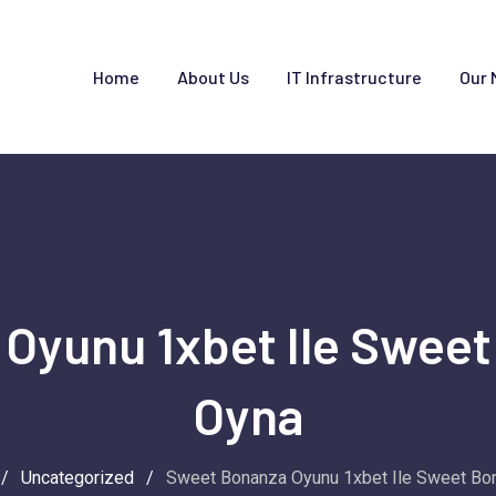
Home
About Us
IT Infrastructure
Our 
Oyunu 1xbet Ile Swee
Oyna
/
Uncategorized
/
Sweet Bonanza Oyunu 1xbet Ile Sweet Bo